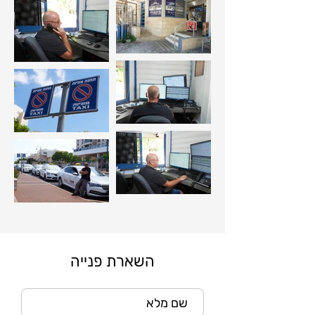
השארת פנייה