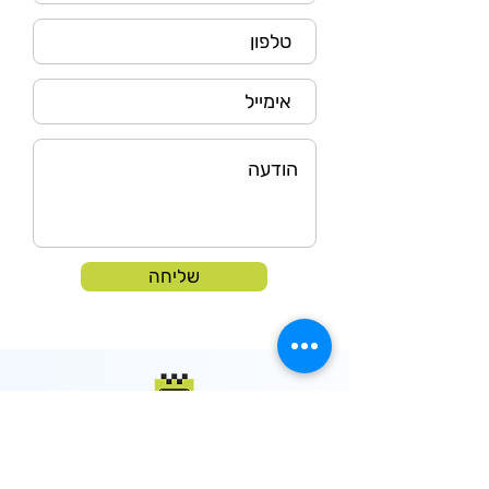
שליחה