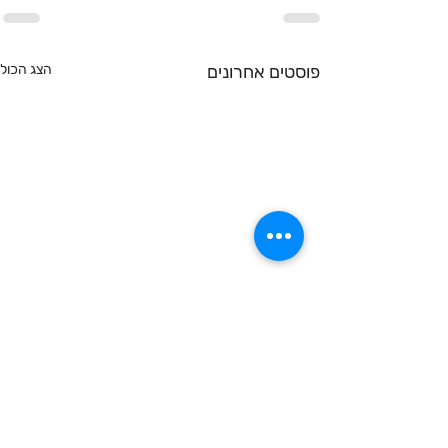
פוסטים אחרונים
הצג הכול