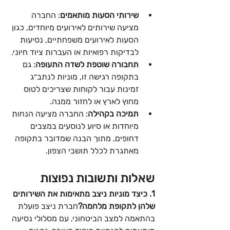
שירותי הסעות מותאמים
: החברה 
מציעה שירותים לאירועים מיוחדים, כגון 
הסעות לאירועים משפחתיים, נסיעות 
לבדיקות רפואיות או העברות ציוד חיוני.
תחבורה שוטפת לשדה התעופה
: גם 
בתקופה רגישה זו, מוניות לנתב״ג 
זמינות עבור לקוחות שצריכים לטוס 
מחוץ לארץ או לחזור ממנה.
תמיכה בקהילה
: החברה מציעה הנחות 
מיוחדות או סיוע לנוסעים במצבים 
דחופים, מתוך הבנה שמדובר בתקופה 
מאתגרת לכלל תושבי הצפון.
שאלות ותשובות נפוצות
1. כיצד מוניות ניצב מתאימות את השירותים 
שלהן לתקופת מלחמה?
חברת ניצב פועלת 
בהתאמה למצב הביטחוני, עם מסלולי נסיעה 