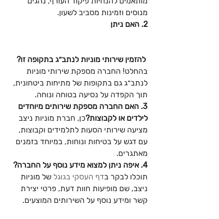
מותאמים להנחיות פיקוד העורף, נהגים 
מנוסים וזמינות מסביב לשעון.
2. האם ניתן
 להזמין שירותי מוניות לנתב״ג בתקופה זו?
בהחלט! החברה מספקת שירותי מוניות 
לנתב״ג גם בתקופות של מתיחות ביטחונית, 
תוך הקפדה על נסיעה בטוחה ונוחה.
3. האם החברה מספקת שירותים מיוחדים 
לילדים או לקבוצות?
כן, חברת מוניות ניצב 
מציעה שירותי הסעות לתלמידים וקבוצות, 
עם דגש על בטיחות ונוחות, במיוחד בזמנים 
מאתגרים.
4. איפה ניתן למצוא מידע נוסף על החברה?
תוכלו לבקר ב
דף העסקי בגוגל
 של מוניות 
ניצב, שם מופיעות חוות דעת, פרטי יצירת 
קשר ומידע נוסף על השירותים המוצעים.