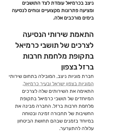
ניצב בכרמיאל עומדת לצד התושבים 
ומציעה פתרונות מקצועיים ונוחים לנסיעה 
בימים מורכבים אלה.
התאמת שירותי הנסיעה 
לצרכים של תושבי כרמיאל 
בתקופת מלחמת חרבות 
ברזל בצפון
חברת מוניות ניצב, המובילה בתחום שירותי 
המוניות בצפון ישראל ובעיר כרמיאל
, 
התאימה את השירותים שלה לצרכים 
המיוחדים של תושבי כרמיאל בתקופת 
מלחמת חרבות ברזל. החברה מבינה את 
החשיבות של תחבורה זמינה ובטוחה 
במיוחד בזמנים שבהם תחושת הביטחון 
עלולה להתערער.