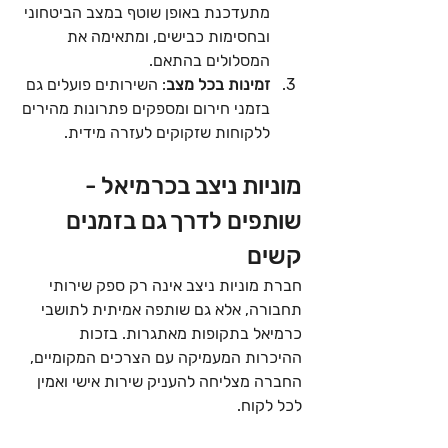
מתעדכנת באופן שוטף במצב הביטחוני 
ובחסימות כבישים, ומתאימה את 
המסלולים בהתאם.
זמינות בכל מצב
: השירותים פועלים גם 
בזמני חירום ומספקים פתרונות מהירים 
ללקוחות שזקוקים לעזרה מידית.
מוניות ניצב בכרמיאל - 
שותפים לדרך גם בזמנים 
קשים
חברת מוניות ניצב אינה רק ספק שירותי 
תחבורה, אלא גם שותפה אמיתית לתושבי 
כרמיאל בתקופות מאתגרות. בזכות 
ההיכרות המעמיקה עם הצרכים המקומיים, 
החברה מצליחה להעניק שירות אישי ואמין 
לכל לקוח.