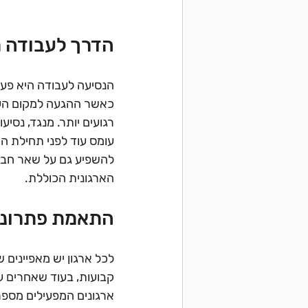
הדרך לעבודה מ
הנסיעה לעבודה היא פעול
כאשר ההגעה למקום העבו
רגועים יותר. מנגד, נסיע
עומס עוד לפני תחילת ה
להשפיע גם על שאר חברי
הארגונית הכוללת.
התאמת פתרונות
לכל ארגון יש מאפיינים 
קבועות, בעוד שאחרים ע
ארגונים המפעילים מספר 