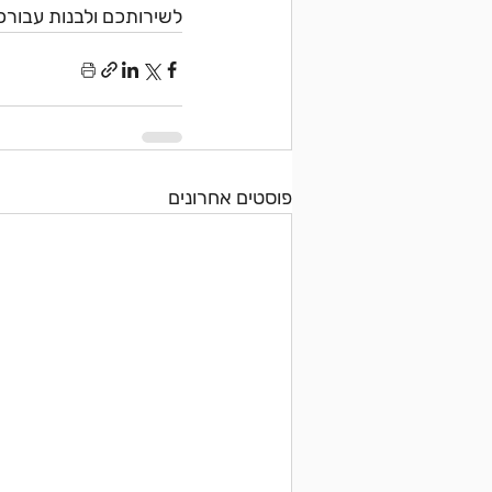
לשירותכם ולבנות עבור
פוסטים אחרונים