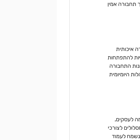
 תחבורה אמין 
ה איכותית 
יות להתפתחות 
נות התחבורה 
ות היומיומית 
ה לעסקים, 
לולים לצורכי 
נשמח לעמוד 