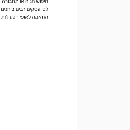
חיפוש חניה או תחבורה צ
לכן עסקים רבים בוחנים
התאמה לאופי הפעילות 