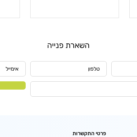
השארת פנייה
תכנון נכון של מערך הסעות
ניהול
בארגונים ובעסקים
הסעות
פרטי התקשרות