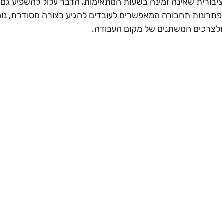
יבורית שאינה זמינה בשעות המתאימות, הדבר עלול להשפיע גם על
 פתרונות תחבורה המאפשרים לעובדים להגיע בצורה מסודרת, נוח
ולצרכים המשתנים של מקום העבודה.