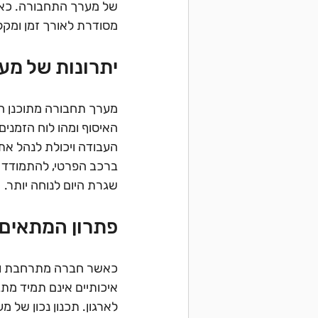
של מערך התחבורה. כאשר
מסודרת לאורך זמן ומקל
יתרונות של מע
מערך תחבורה מתוכנן היט
האיסוף ומהו לוח הזמנים 
העבודה ויכולת לנהל את
ברכב הפרטי, להתמודד ע
שגרת היום לנוחה יותר.
פתרון המתאים 
כאשר חברה מתרחבת ומגי
איכותיים אינם תמיד מ
לארגון. תכנון נכון של 