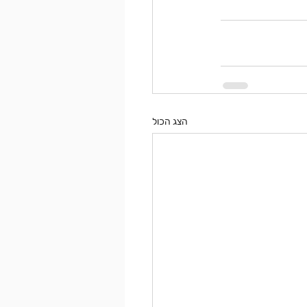
הצג הכול