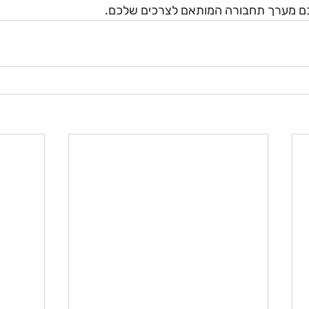
כם מערך תחבורה המותאם לצרכים שלכם.