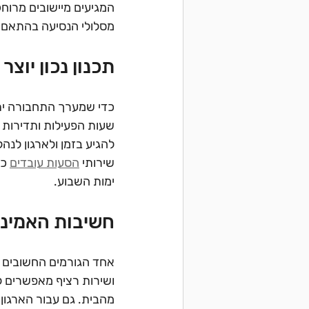
המגיעים מיישובים מרוחק
מסלולי הנסיעה בהתאם 
תכנון נכון יוצר
כדי שמערך התחבורה יתפ
שעות הפעילות ותדירות ה
להגיע בזמן ולארגון לנה
שירותי 
הסעות עובדים
 כ
ימות השבוע.
חשיבות האמינו
אחד הגורמים החשובים בי
ושירות רציף מאפשרים ל
מהבית. גם עבור הארגון