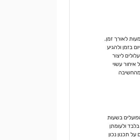
עות לאורך זמן. 
 בזמן ולהגיע 
לולים ליצור 
איחור עשוי 
 מהחשיבה 
הפועלים בשעות 
לבד ולעומתן 
ל תכנון נכון 