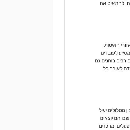
יתן להתאים את 
רי האיסוף, 
סייע לעובדים 
רבים בוחנים גם 
ה לאורך כל 
 מסלולים יעיל 
בו הם יוצאים 
עלים, מרכזים 